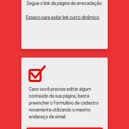
Segue o link da página de arrecadação:
Espaço para exibir link curto dinâmico
Caso você precise editar algum
conteúdo da sua página, basta
preencher o formulário de cadastro
novamente utilizando o mesmo
endereço de email.