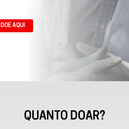
DOE AQUI
QUANTO DOAR?