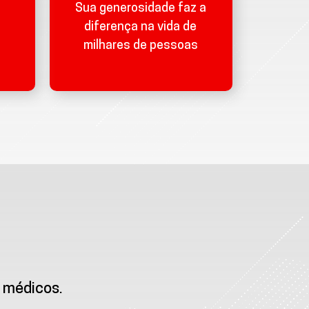
Sua generosidade faz a
diferença na vida de
milhares de pessoas
 médicos.