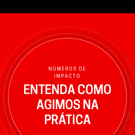
NÚMEROS DE
IMPACTO
ENTENDA COMO
AGIMOS NA
PRÁTICA