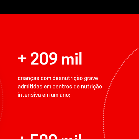
+ 209 mil
crianças com desnutrição grave
admitidas em centros de nutrição
intensiva em um ano;