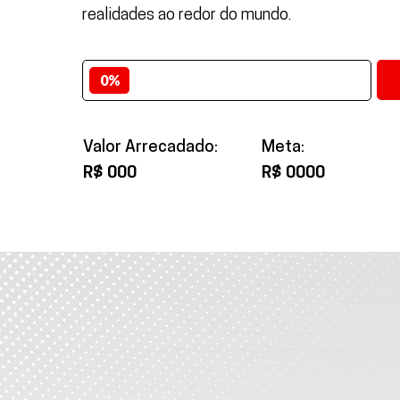
realidades ao redor do mundo.
Valor Arrecadado:
Meta:
R$ 000
R$ 0000